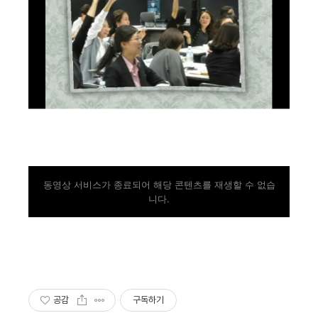
동영상 서비스가 종료되어 해당 콘텐츠를 재생할 수 없습
니다.
공감
구독하기