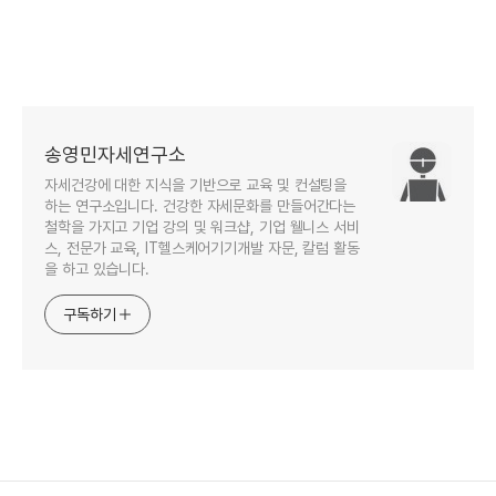
송영민자세연구소
자세건강에 대한 지식을 기반으로 교육 및 컨설팅을
하는 연구소입니다. 건강한 자세문화를 만들어간다는
철학을 가지고 기업 강의 및 워크샵, 기업 웰니스 서비
스, 전문가 교육, IT헬스케어기기개발 자문, 칼럼 활동
을 하고 있습니다.
구독하기