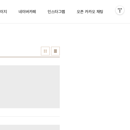
이지
네이버카페
인스타그램
오픈 카카오 채팅