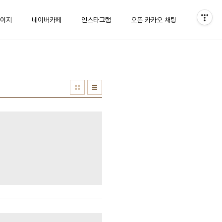
이지
네이버카페
인스타그램
오픈 카카오 채팅