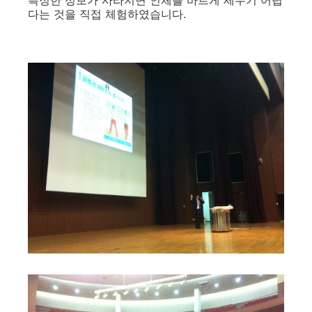
다는 것을 직접 체험하였습니다.