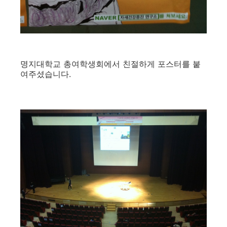
명지대학교 총여학생회에서 친절하게 포스터를 붙
여주셨습니다.