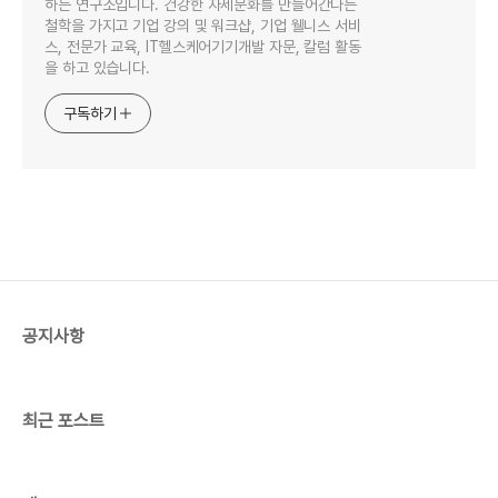
하는 연구소입니다. 건강한 자세문화를 만들어간다는
철학을 가지고 기업 강의 및 워크샵, 기업 웰니스 서비
스, 전문가 교육, IT헬스케어기기개발 자문, 칼럼 활동
을 하고 있습니다.
구독하기
공지사항
최근 포스트