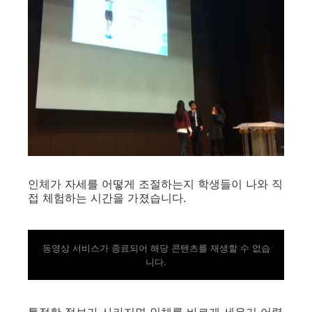
인체가 자세를 어떻게 조절하는지 학생들이 나와 직
접 체험하는 시간을 가졌습니다.
동영상 서비스가 종료되어 해당 콘텐츠를 재생할 수 없습
니다.
특정한 정보가 사라지면 인체를 바르게 세우기 어렵