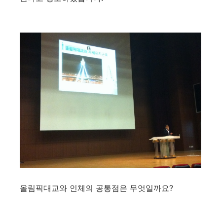
올림픽대교와 인체의 공통점은 무엇일까요?