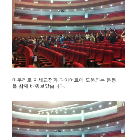
마무리로 자세교정과 다이어트에 도움되는 운동
을 함께 배워보았습니다.