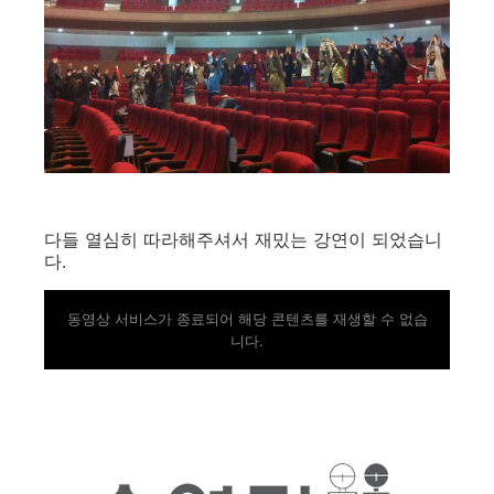
다들 열심히 따라해주셔서 재밌는 강연이 되었습니
다.
동영상 서비스가 종료되어 해당 콘텐츠를 재생할 수 없습
니다.