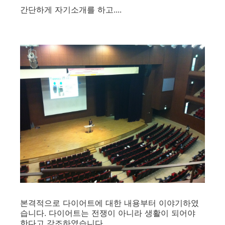
간단하게 자기소개를 하고....
본격적으로 다이어트에 대한 내용부터 이야기하였
습니다. 다이어트는 전쟁이 아니라 생활이 되어야
한다고 강조하였습니다.