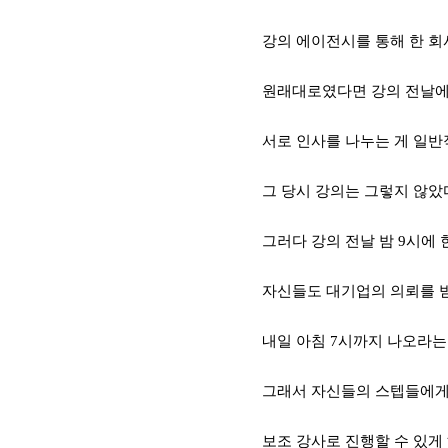
강의 에이전시를 통해 한 
원래대로였다면 강의 전날에
서로 인사를 나누는 게 일
그 당시 강의는 그렇지 않았
그러다 강의 전날 밤
9
시에 
자신들도 대기업의 의뢰를 
내일 아침
7
시까지 나오라는
그래서 자신들의 스텝들에게
보조 강사로 진행할 수 있게