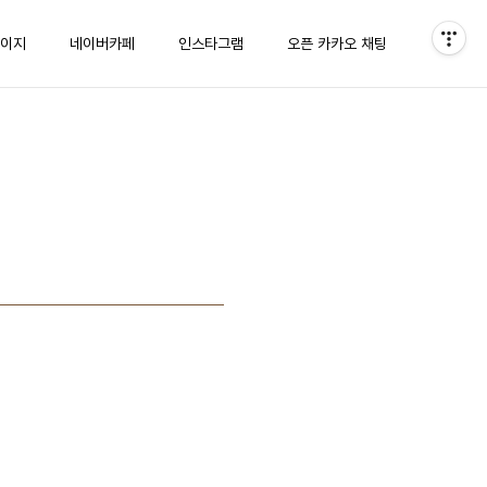
이지
네이버카페
인스타그램
오픈 카카오 채팅