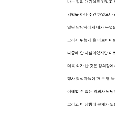
나는 강의 대기실도 없었고
김밥을 하나 주긴 하였으나 
일단
담당자에게
내가 무엇
그러자 뒤늦게 온 아르바이
나중에 안 사실이었지만 
더욱 화가 난 것은
강의장에
행사
참석자들이 한 두 명 
이해할 수 없는 의뢰사 담
그리고 이 상황에 문제가 