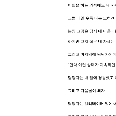
어필을 하는 와중에도
내 자
그럴 때일 수록 나는 오히려
분명 그것은 당시 내 마음과
하지만 고쳐 잡은 내 자세는
그리고 마지막에 담당자에게
"
만약 이런 상태가 지속되면
담당자는 내 말에 경청했고 
그리고 다음날이 되자
담당자는 엘리베이터 앞에서