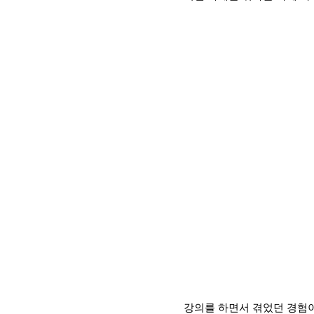
강의를 하면서 겪었던 경험