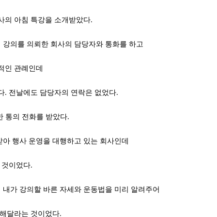
회사의 아침 특강을 소개받았다
.
 강의를 의뢰한 회사의 담당자와 통화를 하고
반적인 관례인데
다
.
전날에도 담당자의 연락은 없었다
.
한 통의 전화를 받았다
.
받아
행사 운영을 대행하고 있는 회사인데
 것이었다
.
 내가 강의할 바른 자세와 운동법을 미리 알려주어
 해달라는 것이었다
.