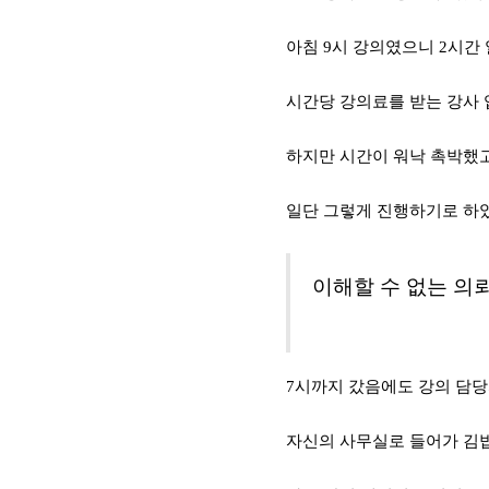
아침
9
시 강의였으니
2
시간 
시간당 강의료를 받는 강사
하지만 시간이 워낙 촉박했고
일단 그렇게 진행하기로 하
이해할 수 없는 의
7
시까지 갔음에도 강의 담당
자신의 사무실로 들어가 김