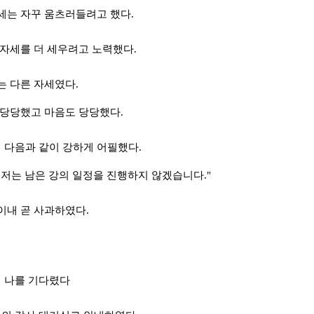
세는 자꾸 움츠러들려고 했다
.
 자세를 더 세우려고 노력했다
.
는 다른 자세였다
.
 당당했고 마음도 당당했다
.
 다음과 같이 강하게 어필했다
.
 저는 남은 강의 일정을 진행하지 않겠습니다
."
이내 곧 사과하였다
.
 나를 기다렸다