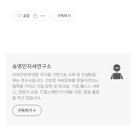
공감
구독하기
송영민자세연구소
자세건강에 대한 지식을 기반으로 교육 및 컨설팅을
하는 연구소입니다. 건강한 자세문화를 만들어간다는
철학을 가지고 기업 강의 및 워크샵, 기업 웰니스 서비
스, 전문가 교육, IT헬스케어기기개발 자문, 칼럼 활동
을 하고 있습니다.
구독하기