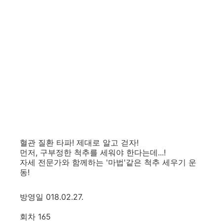
혈관 질환 타파! 제대로 알고 걷자!
먼저, 구부정한 척추를 세워야 한다는데...!
자세 전문가와 함께하는 '마법'같은 척추 세우기 운
동!
방영일 018.02.27.
회차 165