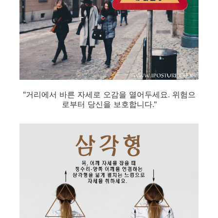
"거리에서 바른 자세로 오감을 열어두세요. 위험으
로부터 당신을 보호합니다."