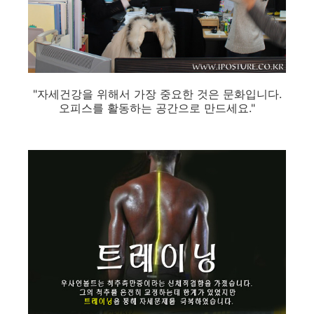
"자세건강을 위해서 가장 중요한 것은 문화입니다.
오피스를 활동하는 공간으로 만드세요."