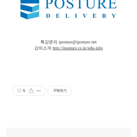
특강문의 iposture@iposture.net
강의소개
http://iposture.co.kr/edu-info
5
구독하기