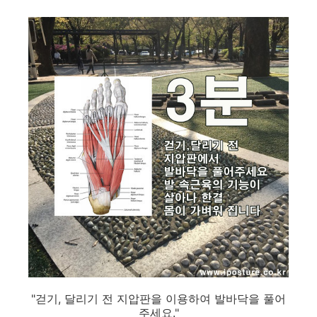
"걷기, 달리기 전 지압판을 이용하여 발바닥을 풀어
주세요."