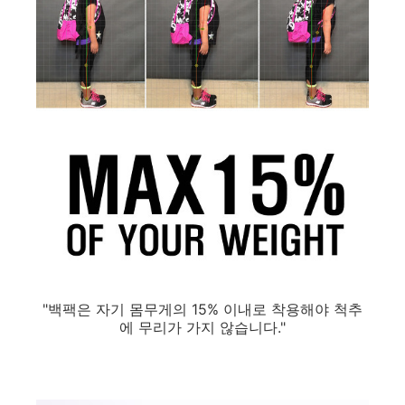
"백팩은 자기 몸무게의 15% 이내로 착용해야 척추
에 무리가 가지 않습니다."