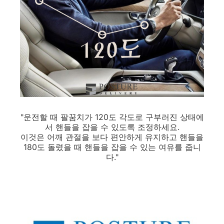
"운전할 때 팔꿈치가 120도 각도로 구부러진 상태에
서 핸들을 잡을 수 있도록 조정하세요.
이것은 어깨 관절을 보다 편안하게 유지하고 핸들을
180도 돌렸을 때 핸들을 잡을 수 있는 여유를 줍니
다."