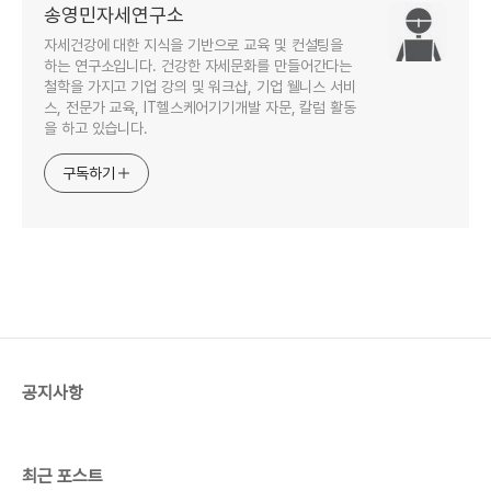
송영민자세연구소
자세건강에 대한 지식을 기반으로 교육 및 컨설팅을
하는 연구소입니다. 건강한 자세문화를 만들어간다는
철학을 가지고 기업 강의 및 워크샵, 기업 웰니스 서비
스, 전문가 교육, IT헬스케어기기개발 자문, 칼럼 활동
을 하고 있습니다.
구독하기
공지사항
최근 포스트