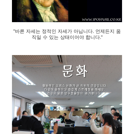
"바른 자세는 정적인 자세가 아닙니다. 언제든지 움
직일 수 있는 상태이어야 합니다."