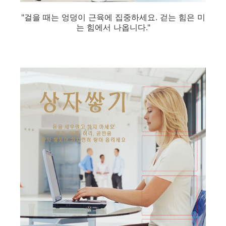
"걸을 때는 엉덩이 근육에 집중하세요. 걷는 힘은 미
는 힘에서 나옵니다."