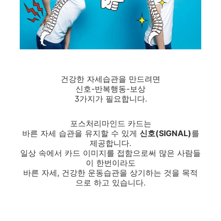
건강한 자세습관을 만드려면
신호-반복행동-보상
3가지가 필요합니다.
포스처리마인드 카드는
바른 자세 습관을 유지할 수 있게
신호(SIGNAL)
를
제공합니다.
일상 속에서 카드 이미지를 접함으로써 많은 사람들
이 한번이라도
바른 자세, 건강한 운동습관을 상기하는 것을 목적
으로 하고 있습니다.