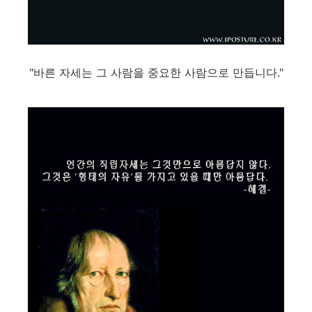
"바른 자세는 그 사람을 중요한 사람으로 만듭니다."