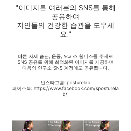
"이미지를
여러분의 SNS를 통해
공유하여
지인들의 건강한 습관을 도우세
요."
바른 자세 습관, 운동, 오피스 웰니스를 주제로
SNS 공유를 위해 최적화된 이미지를 제공하며
다음의 연구소 SNS 계정에도 공유됩니다.
인스타그램: posturelab
페이스북: https://www.facebook.com/sposturela
b/