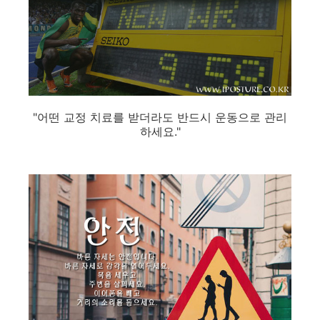
"어떤 교정 치료를 받더라도 반드시 운동으로 관리
하세요."