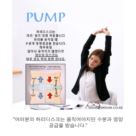
"여러분의 허리디스크는 움직여야지만 수분과 영양
공급을 받습니다."