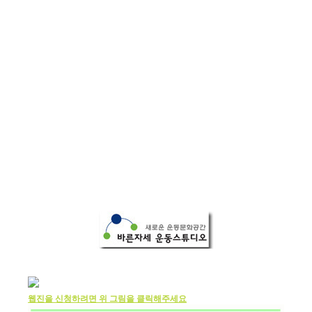
웹진을 신청하려면 위 그림을 클릭해주세요