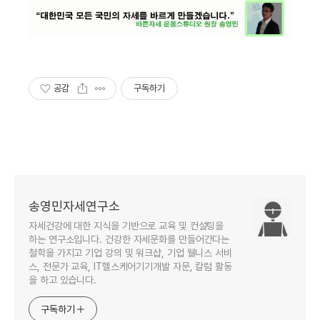
공감
구독하기
송영민자세연구소
자세건강에 대한 지식을 기반으로 교육 및 컨설팅을
하는 연구소입니다. 건강한 자세문화를 만들어간다는
철학을 가지고 기업 강의 및 워크샵, 기업 웰니스 서비
스, 전문가 교육, IT헬스케어기기개발 자문, 칼럼 활동
을 하고 있습니다.
구독하기