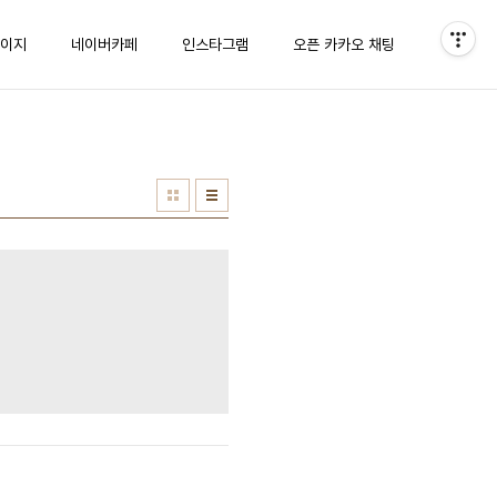
이지
네이버카페
인스타그램
오픈 카카오 채팅