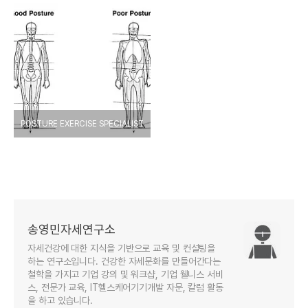
POSTURE EXERCISE SPECIALIST
송영민자세연구소
자세건강에 대한 지식을 기반으로 교육 및 컨설팅을
하는 연구소입니다. 건강한 자세문화를 만들어간다는
철학을 가지고 기업 강의 및 워크샵, 기업 웰니스 서비
스, 전문가 교육, IT헬스케어기기개발 자문, 칼럼 활동
을 하고 있습니다.