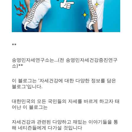
**
송영민자세연구소는...(전 송영민자세건강증진연구
소)**
이 블로그는 '자세건강에 대한 다양한 정보를 담은
블로그'입니다.
대한민국의 모든 국민들의 자세를 바르게 하고자 태
어난 이 블로그는
자세건강과 관련된 다양하고 재밌는 이야기들을 통
해 네티즌들에게 다가설 것입니다