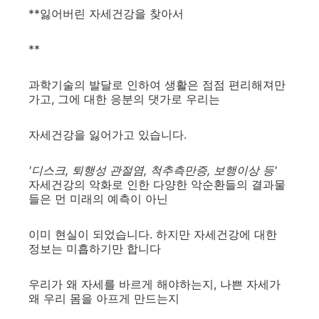
**잃어버린 자세건강을 찾아서
**
과학기술의 발달로 인하여 생활은 점점 편리해져만
가고, 그에 대한 응분의 댓가로 우리는
자세건강을 잃어가고 있습니다.
'디스크, 퇴행성 관절염, 척추측만증, 보행이상 등'
자세건강의 악화로 인한 다양한 악순환들의 결과물
들은 먼 미래의 예측이 아닌
이미 현실이 되었습니다. 하지만 자세건강에 대한
정보는 미흡하기만 합니다
우리가 왜 자세를 바르게 해야하는지, 나쁜 자세가
왜 우리 몸을 아프게 만드는지