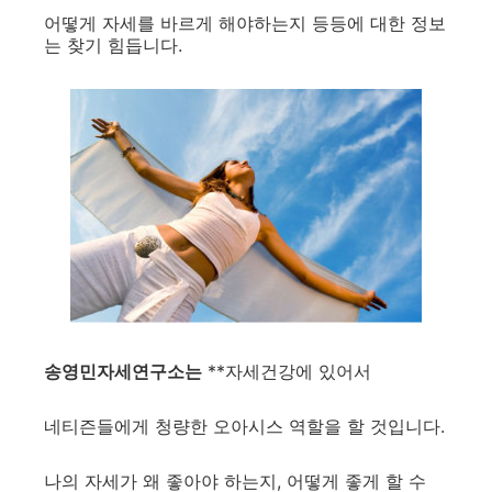
어떻게 자세를 바르게 해야하는지 등등에 대한 정보
는 찾기 힘듭니다.
송영민자세연구소는
**자세건강에 있어서
네티즌들에게 청량한 오아시스 역할을 할 것입니다.
나의 자세가 왜 좋아야 하는지, 어떻게 좋게 할 수